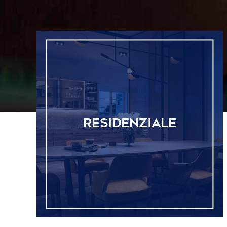
RESIDENZIALE