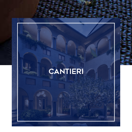
CANTIERI