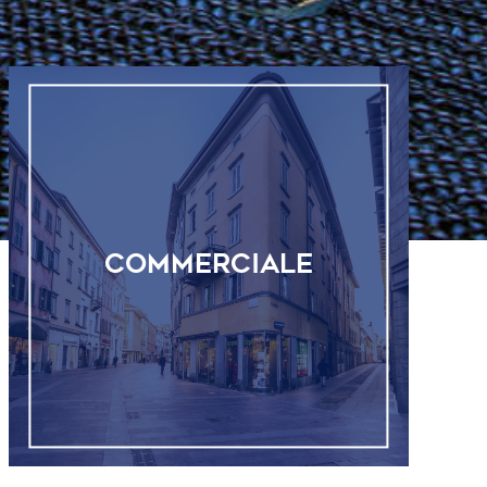
COMMERCIALE