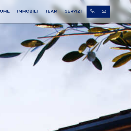
OME
IMMOBILI
TEAM
SERVIZI