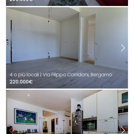
4 o più locali | Via Filippo Corridoni, Bergamo
220.000€