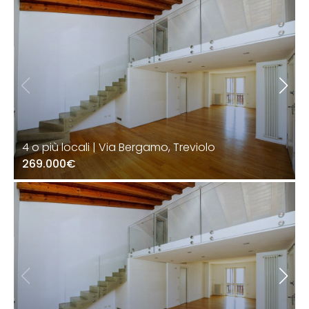
4 o più locali | Via Bergamo, Treviolo
269.000€