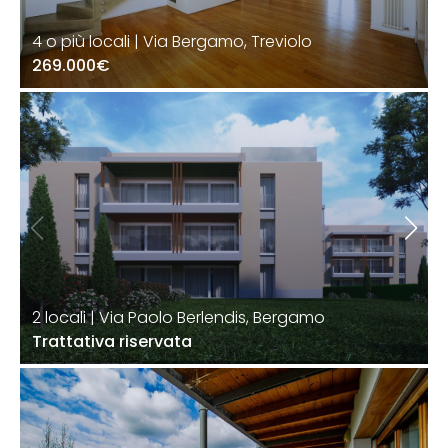
4 o più locali | Via Bergamo, Treviolo
269.000€
2 locali | Via Paolo Berlendis, Bergamo
Trattativa riservata