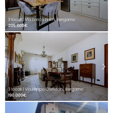
3 locali | Via Enrico Fermi, Bergamo
205.000€
3 locali | Via Filippo Corridoni, Bergamo
190.000€