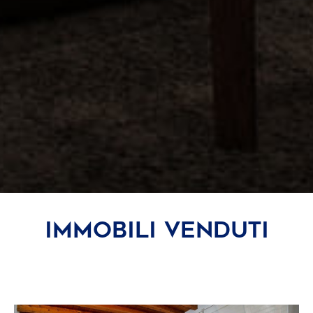
IMMOBILI VENDUTI