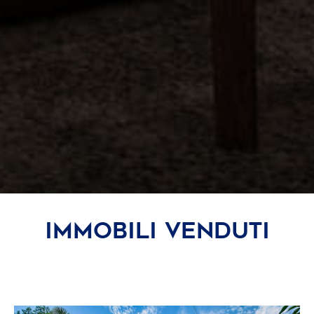
IMMOBILI VENDUTI