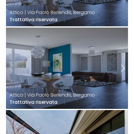
Attico | Via Paolo Berlendis, Bergamo
Trattativa riservata
Attico | Via Paolo Berlendis, Bergamo
Trattativa riservata