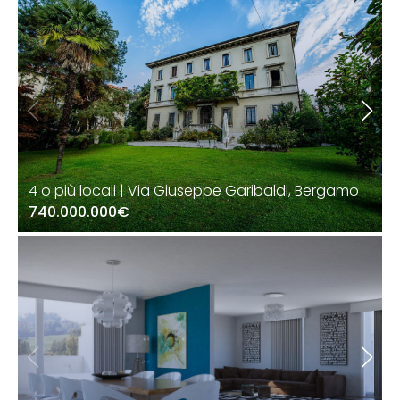
4 o più locali | Via Giuseppe Garibaldi, Bergamo
740.000.000€