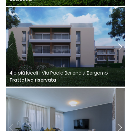
4 o più locali | Via Paolo Berlendis, Bergamo
Trattativa riservata